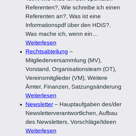
Referenten?, Wie schreibe ich einen
Referenten an?, Was ist eine
Informationspdf über den HDiS?,
Was mache ich, wenn ein…
Weiterlesen
Rechtsabteilung
–
Mitgliederversammlung (MV),
Vorstand, Organisationsteam (OT),
Vereinsmitglieder (VM), Weitere
Ämter, Finanzen, Satzungsänderung
Weiterlesen
Newsletter
–
Hauptaufgaben des/der
Newsletterverantwortlichen, Aufbau
des Newsletters, Vorschläge/Ideen
Weiterlesen