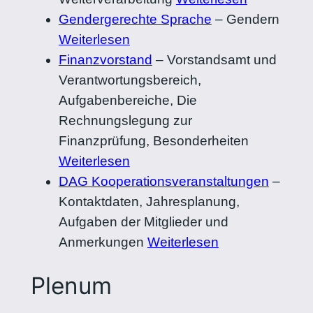
Gendergerechte Sprache
–
Gendern
Weiterlesen
Finanzvorstand
–
Vorstandsamt und
Verantwortungsbereich,
Aufgabenbereiche, Die
Rechnungslegung zur
Finanzprüfung, Besonderheiten
Weiterlesen
DAG Kooperationsveranstaltungen
–
Kontaktdaten, Jahresplanung,
Aufgaben der Mitglieder und
Anmerkungen
Weiterlesen
Plenum