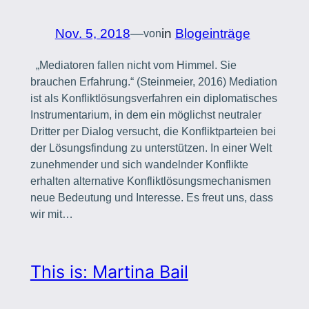
Nov. 5, 2018
—
in
Blogeinträge
von
„Mediatoren fallen nicht vom Himmel. Sie
brauchen Erfahrung.“ (Steinmeier, 2016) Mediation
ist als Konfliktlösungsverfahren ein diplomatisches
Instrumentarium, in dem ein möglichst neutraler
Dritter per Dialog versucht, die Konfliktparteien bei
der Lösungsfindung zu unterstützen. In einer Welt
zunehmender und sich wandelnder Konflikte
erhalten alternative Konfliktlösungsmechanismen
neue Bedeutung und Interesse. Es freut uns, dass
wir mit…
This is: Martina Bail