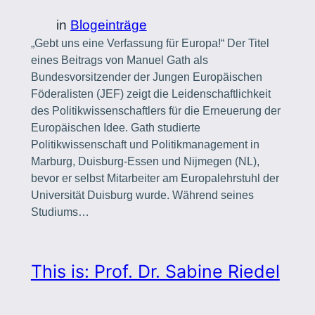
in
Blogeinträge
„Gebt uns eine Verfassung für Europa!“ Der Titel
eines Beitrags von Manuel Gath als
Bundesvorsitzender der Jungen Europäischen
Föderalisten (JEF) zeigt die Leidenschaftlichkeit
des Politikwissenschaftlers für die Erneuerung der
Europäischen Idee. Gath studierte
Politikwissenschaft und Politikmanagement in
Marburg, Duisburg-Essen und Nijmegen (NL),
bevor er selbst Mitarbeiter am Europalehrstuhl der
Universität Duisburg wurde. Während seines
Studiums…
This is: Prof. Dr. Sabine Riedel