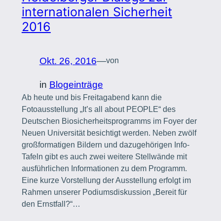
internationalen Sicherheit
2016
Okt. 26, 2016
—
von
in
Blogeinträge
Ab heute und bis Freitagabend kann die
Fotoausstellung „It’s all about PEOPLE“ des
Deutschen Biosicherheitsprogramms im Foyer der
Neuen Universität besichtigt werden. Neben zwölf
großformatigen Bildern und dazugehörigen Info-
Tafeln gibt es auch zwei weitere Stellwände mit
ausführlichen Informationen zu dem Programm.
Eine kurze Vorstellung der Ausstellung erfolgt im
Rahmen unserer Podiumsdiskussion „Bereit für
den Ernstfall?“…