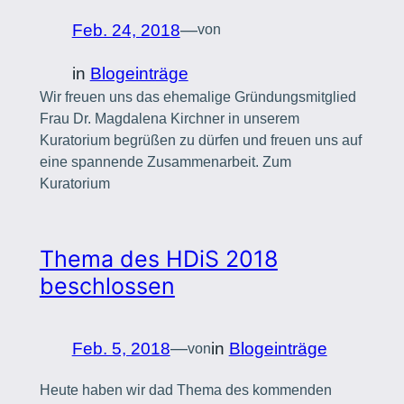
Feb. 24, 2018
—
von
in
Blogeinträge
Wir freuen uns das ehemalige Gründungsmitglied
Frau Dr. Magdalena Kirchner in unserem
Kuratorium begrüßen zu dürfen und freuen uns auf
eine spannende Zusammenarbeit. Zum
Kuratorium
Thema des HDiS 2018
beschlossen
Feb. 5, 2018
—
in
Blogeinträge
von
Heute haben wir dad Thema des kommenden