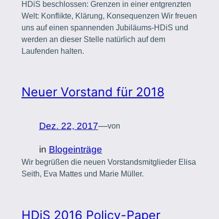
HDiS beschlossen: Grenzen in einer entgrenzten
Welt: Konflikte, Klärung, Konsequenzen Wir freuen
uns auf einen spannenden Jubiläums-HDiS und
werden an dieser Stelle natürlich auf dem
Laufenden halten.
Neuer Vorstand für 2018
Dez. 22, 2017
—
von
in
Blogeinträge
Wir begrüßen die neuen Vorstandsmitglieder Elisa
Seith, Eva Mattes und Marie Müller.
HDiS 2016 Policy-Paper