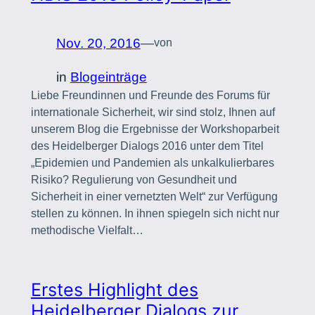
Nov. 20, 2016
—
von
in
Blogeinträge
Liebe Freundinnen und Freunde des Forums für
internationale Sicherheit, wir sind stolz, Ihnen auf
unserem Blog die Ergebnisse der Workshoparbeit
des Heidelberger Dialogs 2016 unter dem Titel
„Epidemien und Pandemien als unkalkulierbares
Risiko? Regulierung von Gesundheit und
Sicherheit in einer vernetzten Welt“ zur Verfügung
stellen zu können. In ihnen spiegeln sich nicht nur
methodische Vielfalt…
Erstes Highlight des
Heidelberger Dialogs zur