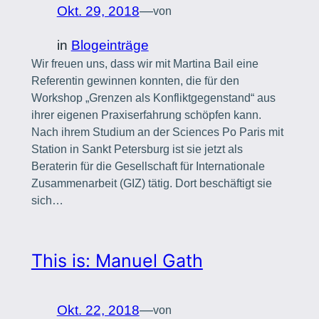
Okt. 29, 2018
—
von
in
Blogeinträge
Wir freuen uns, dass wir mit Martina Bail eine
Referentin gewinnen konnten, die für den
Workshop „Grenzen als Konfliktgegenstand“ aus
ihrer eigenen Praxiserfahrung schöpfen kann.
Nach ihrem Studium an der Sciences Po Paris mit
Station in Sankt Petersburg ist sie jetzt als
Beraterin für die Gesellschaft für Internationale
Zusammenarbeit (GIZ) tätig. Dort beschäftigt sie
sich…
This is: Manuel Gath
Okt. 22, 2018
—
von