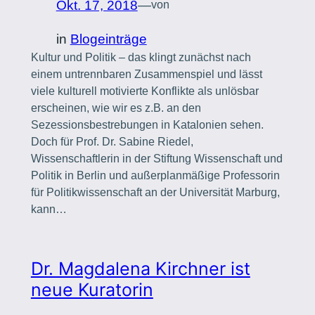
Okt. 17, 2018
—
von
in
Blogeinträge
Kultur und Politik – das klingt zunächst nach
einem untrennbaren Zusammenspiel und lässt
viele kulturell motivierte Konflikte als unlösbar
erscheinen, wie wir es z.B. an den
Sezessionsbestrebungen in Katalonien sehen.
Doch für Prof. Dr. Sabine Riedel,
Wissenschaftlerin in der Stiftung Wissenschaft und
Politik in Berlin und außerplanmäßige Professorin
für Politikwissenschaft an der Universität Marburg,
kann…
Dr. Magdalena Kirchner ist
neue Kuratorin