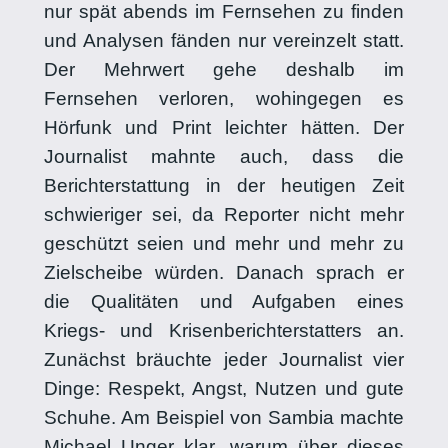
nur spät abends im Fernsehen zu finden
und Analysen fänden nur vereinzelt statt.
Der Mehrwert gehe deshalb im
Fernsehen verloren, wohingegen es
Hörfunk und Print leichter hätten. Der
Journalist mahnte auch, dass die
Berichterstattung in der heutigen Zeit
schwieriger sei, da Reporter nicht mehr
geschützt seien und mehr und mehr zu
Zielscheibe würden. Danach sprach er
die Qualitäten und Aufgaben eines
Kriegs- und Krisenberichterstatters an.
Zunächst bräuchte jeder Journalist vier
Dinge: Respekt, Angst, Nutzen und gute
Schuhe. Am Beispiel von Sambia machte
Michael Unger klar, warum über dieses