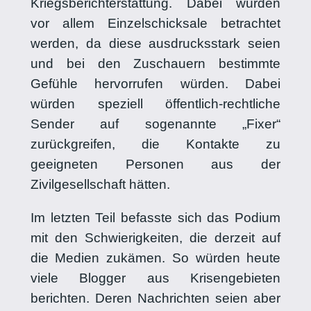
Kriegsberichterstattung. Dabei würden
vor allem Einzelschicksale betrachtet
werden, da diese ausdrucksstark seien
und bei den Zuschauern bestimmte
Gefühle hervorrufen würden. Dabei
würden speziell öffentlich-rechtliche
Sender auf sogenannte „Fixer“
zurückgreifen, die Kontakte zu
geeigneten Personen aus der
Zivilgesellschaft hätten.
Im letzten Teil befasste sich das Podium
mit den Schwierigkeiten, die derzeit auf
die Medien zukämen. So würden heute
viele Blogger aus Krisengebieten
berichten. Deren Nachrichten seien aber