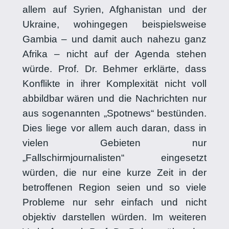
allem auf Syrien, Afghanistan und der
Ukraine, wohingegen beispielsweise
Gambia – und damit auch nahezu ganz
Afrika – nicht auf der Agenda stehen
würde. Prof. Dr. Behmer erklärte, dass
Konflikte in ihrer Komplexität nicht voll
abbildbar wären und die Nachrichten nur
aus sogenannten „Spotnews“ bestünden.
Dies liege vor allem auch daran, dass in
vielen Gebieten nur
„Fallschirmjournalisten“ eingesetzt
würden, die nur eine kurze Zeit in der
betroffenen Region seien und so viele
Probleme nur sehr einfach und nicht
objektiv darstellen würden. Im weiteren