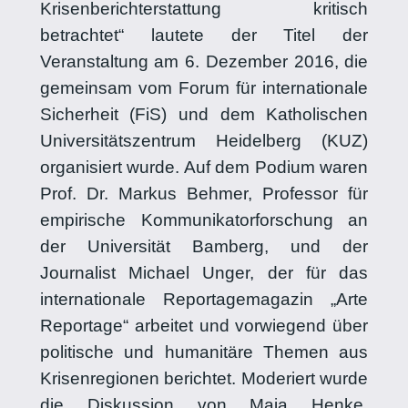
Krisenberichterstattung kritisch
betrachtet“ lautete der Titel der
Veranstaltung am 6. Dezember 2016, die
gemeinsam vom Forum für internationale
Sicherheit (FiS) und dem Katholischen
Universitätszentrum Heidelberg (KUZ)
organisiert wurde. Auf dem Podium waren
Prof. Dr. Markus Behmer, Professor für
empirische Kommunikatorforschung an
der Universität Bamberg, und der
Journalist Michael Unger, der für das
internationale Reportagemagazin „Arte
Reportage“ arbeitet und vorwiegend über
politische und humanitäre Themen aus
Krisenregionen berichtet. Moderiert wurde
die Diskussion von Maja Henke,