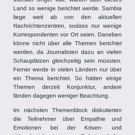
Land so wenige berichtet werde. Sambia
liege weit ab von den aktuellen
Nachrichtenzentren, sodass nur wenige
Korrespondenten vor Ort seien. Daneben
könne nicht über alle Themen berichtet
werden, da Journalisten dazu an vielen
Schauplätzen gleichzeitig sein müssten.
Ferner werde in vielen Ländern nur über
ein Thema berichtet. So hätten einige
Themen derzeit Konjunktur, andere
fänden dagegen weniger Beachtung.
Im nächsten Themenblock diskutierten
die Teilnehmer über Empathie und
Emotionen bei der Krisen- und