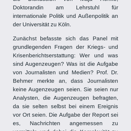
Doktorandin am Lehrstuhl für
internationale Politik und Außenpolitik an
der Universität zu Köln.
Zunächst befasste sich das Panel mit
grundlegenden Fragen der Kriegs- und
Krisenberichtserstattung: Wer und was
sind Augenzeugen? Was ist die Aufgabe
von Journalisten und Medien? Prof. Dr.
Behmer merkte an, dass Journalisten
keine Augenzeugen seien. Sie seien nur
Analysten, die Augenzeugen befragten,
da sie selten selbst bei einem Ereignis
vor Ort seien. Die Aufgabe der Report sei
es, Nachrichten angemessen zu