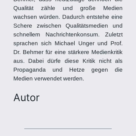
Qualität zähle und große Medien
wachsen würden. Dadurch entstehe eine
Schere zwischen Qualitätsmedien und
schnellem Nachrichtenkonsum. Zuletzt
sprachen sich Michael Unger und Prof.
Dr. Behmer für eine stärkere Medienkritik
aus. Dabei dürfe diese Kritik nicht als
Propaganda und Hetze gegen die
Medien verwendet werden.
Autor