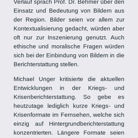
Verlauf sprach Prof. Dr. Behmer über den
Einsatz und Bedeutung von Bildern aus
der Region. Bilder seien vor allem zur
Kontextualisierung gedacht, würden aber
oft nur zur Inszenierung genutzt. Auch
ethische und moralische Fragen würden
sich bei der Einbindung von Bildern in die
Berichterstattung stellen.
Michael Unger kritisierte die aktuellen
Entwicklungen in der Kriegs- und
Krisenberichterstattung. So gebe es
heutzutage lediglich kurze Kriegs- und
Krisenformate im Fernsehen, welche sich
einzig auf Hintergrundberichterstattung
konzentrierten. Längere Formate seien