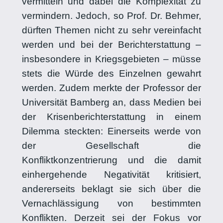
vermitteln und dabei die Komplexität zu
vermindern. Jedoch, so Prof. Dr. Behmer,
dürften Themen nicht zu sehr vereinfacht
werden und bei der Berichterstattung –
insbesondere in Kriegsgebieten – müsse
stets die Würde des Einzelnen gewahrt
werden. Zudem merkte der Professor der
Universität Bamberg an, dass Medien bei
der Krisenberichterstattung in einem
Dilemma steckten: Einerseits werde von
der Gesellschaft die
Konfliktkonzentrierung und die damit
einhergehende Negativität kritisiert,
andererseits beklagt sie sich über die
Vernachlässigung von bestimmten
Konflikten. Derzeit sei der Fokus vor