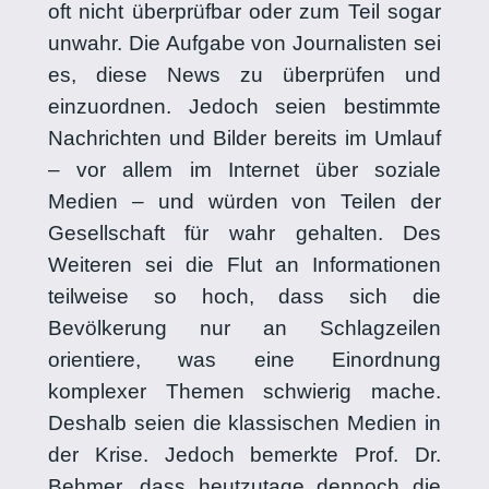
oft nicht überprüfbar oder zum Teil sogar
unwahr. Die Aufgabe von Journalisten sei
es, diese News zu überprüfen und
einzuordnen. Jedoch seien bestimmte
Nachrichten und Bilder bereits im Umlauf
– vor allem im Internet über soziale
Medien – und würden von Teilen der
Gesellschaft für wahr gehalten. Des
Weiteren sei die Flut an Informationen
teilweise so hoch, dass sich die
Bevölkerung nur an Schlagzeilen
orientiere, was eine Einordnung
komplexer Themen schwierig mache.
Deshalb seien die klassischen Medien in
der Krise. Jedoch bemerkte Prof. Dr.
Behmer, dass heutzutage dennoch die