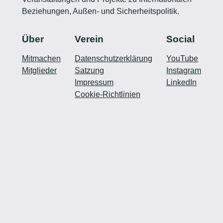
Beziehungen, Außen- und Sicherheitspolitik.
Über
Verein
Social
Mitmachen
Datenschutzerklärung
YouTube
Mitglieder
Satzung
Instagram
Impressum
LinkedIn
Cookie-Richtlinien