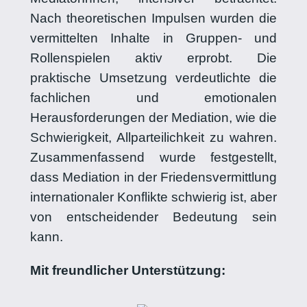
Nach theoretischen Impulsen wurden die
vermittelten Inhalte in Gruppen- und
Rollenspielen aktiv erprobt. Die
praktische Umsetzung verdeutlichte die
fachlichen und emotionalen
Herausforderungen der Mediation, wie die
Schwierigkeit, Allparteilichkeit zu wahren.
Zusammenfassend wurde festgestellt,
dass Mediation in der Friedensvermittlung
internationaler Konflikte schwierig ist, aber
von entscheidender Bedeutung sein
kann.
Mit freundlicher Unterstützung: