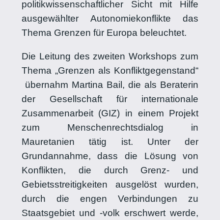
politikwissenschaftlicher Sicht mit Hilfe
ausgewählter Autonomiekonflikte das
Thema Grenzen für Europa beleuchtet.
Die Leitung des zweiten Workshops zum
Thema „Grenzen als Konfliktgegenstand“
übernahm Martina Bail, die als Beraterin
der Gesellschaft für internationale
Zusammenarbeit (GIZ) in einem Projekt
zum Menschenrechtsdialog in
Mauretanien tätig ist. Unter der
Grundannahme, dass die Lösung von
Konflikten, die durch Grenz- und
Gebietsstreitigkeiten ausgelöst wurden,
durch die engen Verbindungen zu
Staatsgebiet und -volk erschwert werde,