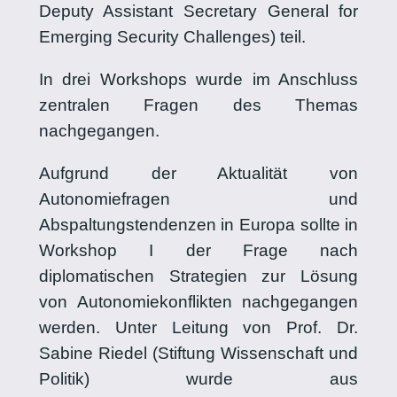
Deputy Assistant Secretary General for
Emerging Security Challenges) teil.
In drei Workshops wurde im Anschluss
zentralen Fragen des Themas
nachgegangen.
Aufgrund der Aktualität von
Autonomiefragen und
Abspaltungstendenzen in Europa sollte in
Workshop I der Frage nach
diplomatischen Strategien zur Lösung
von Autonomiekonflikten nachgegangen
werden. Unter Leitung von Prof. Dr.
Sabine Riedel (Stiftung Wissenschaft und
Politik) wurde aus