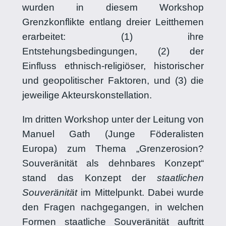
wurden in diesem Workshop
Grenzkonflikte entlang dreier Leitthemen
erarbeitet: (1) ihre
Entstehungsbedingungen, (2) der
Einfluss ethnisch-religiöser, historischer
und geopolitischer Faktoren, und (3) die
jeweilige Akteurskonstellation.
Im dritten Workshop unter der Leitung von
Manuel Gath (Junge Föderalisten
Europa) zum Thema „Grenzerosion?
Souveränität als dehnbares Konzept“
stand das Konzept der
staatlichen
Souveränität
im Mittelpunkt. Dabei wurde
den Fragen nachgegangen, in welchen
Formen staatliche Souveränität auftritt