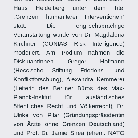
Haus Heidelberg unter dem Titel
„Grenzen humanitärer Interventionen“
statt. Die englischsprachige
Veranstaltung wurde von Dr. Magdalena
Kirchner (CONIAS Risk Intelligence)
moderiert. Am Podium nahmen die
DiskutantInnen Gregor Hofmann
(Hessische Stiftung Friedens- und
Konfliktforschung), Alexandra Kemmerer
(Leiterin des Berliner Büros des Max-
Planck-Institut für ausländisches
öffentliches Recht und Völkerrecht), Dr.
Ulrike von Pilar (Gründungspräsidentin
von Ärzte ohne Grenzen Deutschland)
und Prof. Dr. Jamie Shea (ehem. NATO