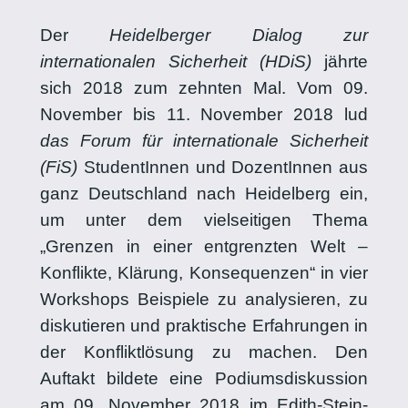
Der
Heidelberger Dialog zur
internationalen Sicherheit (HDiS)
jährte
sich 2018 zum zehnten Mal. Vom 09.
November bis 11. November 2018 lud
das Forum für internationale Sicherheit
(FiS)
StudentInnen und DozentInnen aus
ganz Deutschland nach Heidelberg ein,
um unter dem vielseitigen Thema
„Grenzen in einer entgrenzten Welt –
Konflikte, Klärung, Konsequenzen“ in vier
Workshops Beispiele zu analysieren, zu
diskutieren und praktische Erfahrungen in
der Konfliktlösung zu machen. Den
Auftakt bildete eine Podiumsdiskussion
am 09. November 2018 im Edith-Stein-