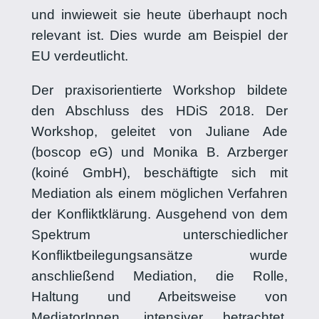
und inwieweit sie heute überhaupt noch
relevant ist. Dies wurde am Beispiel der
EU verdeutlicht.
Der praxisorientierte Workshop bildete
den Abschluss des HDiS 2018. Der
Workshop, geleitet von Juliane Ade
(boscop eG) und Monika B. Arzberger
(koiné GmbH), beschäftigte sich mit
Mediation als einem möglichen Verfahren
der Konfliktklärung. Ausgehend von dem
Spektrum unterschiedlicher
Konfliktbeilegungsansätze wurde
anschließend Mediation, die Rolle,
Haltung und Arbeitsweise von
MediatorInnen, intensiver betrachtet.