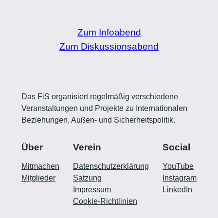
Zum Infoabend
Zum Diskussionsabend
Das FiS organisiert regelmäßig verschiedene
Veranstaltungen und Projekte zu Internationalen
Beziehungen, Außen- und Sicherheitspolitik.
Über
Verein
Social
Mitmachen
Datenschutzerklärung
YouTube
Mitglieder
Satzung
Instagram
Impressum
LinkedIn
Cookie-Richtlinien