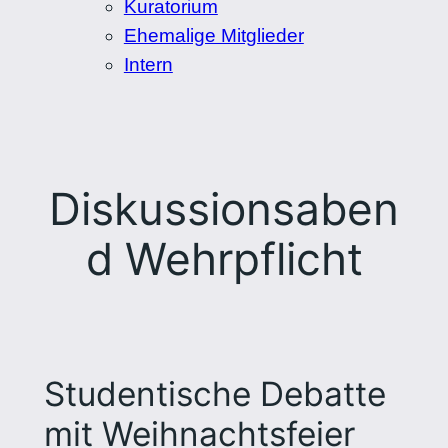
Kuratorium
Ehemalige Mitglieder
Intern
Diskussionsaben
d Wehrpflicht
Studentische Debatte
mit Weihnachtsfeier