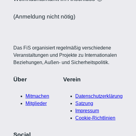
(Anmeldung nicht nötig)
Das FiS organisiert regelmäßig verschiedene
Veranstaltungen und Projekte zu Internationalen
Beziehungen, Außen- und Sicherheitspolitik.
Über
Verein
Mitmachen
Datenschutzerklärung
Mitglieder
Satzung
Impressum
Cookie-Richtlinien
Social