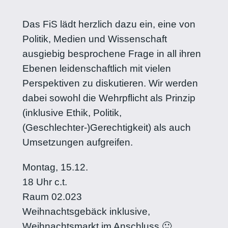
Das FiS lädt herzlich dazu ein, eine von
Politik, Medien und Wissenschaft
ausgiebig besprochene Frage in all ihren
Ebenen leidenschaftlich mit vielen
Perspektiven zu diskutieren. Wir werden
dabei sowohl die Wehrpflicht als Prinzip
(inklusive Ethik, Politik,
(Geschlechter-)Gerechtigkeit) als auch
Umsetzungen aufgreifen.
Montag, 15.12.
18 Uhr c.t.
Raum 02.023
Weihnachtsgebäck inklusive,
Weihnachtsmarkt im Anschluss 🙂