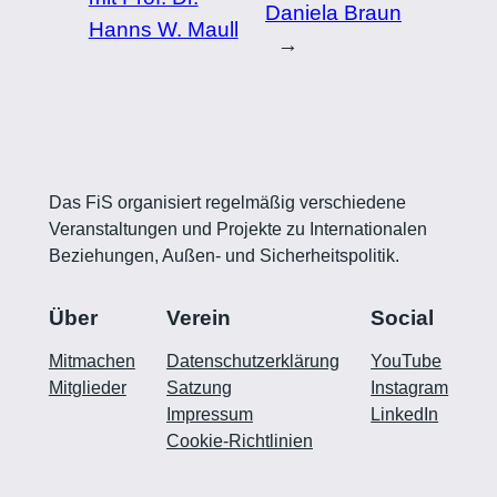
Daniela Braun
Hanns W. Maull
→
Das FiS organisiert regelmäßig verschiedene
Veranstaltungen und Projekte zu Internationalen
Beziehungen, Außen- und Sicherheitspolitik.
Über
Verein
Social
Mitmachen
Datenschutzerklärung
YouTube
Mitglieder
Satzung
Instagram
Impressum
LinkedIn
Cookie-Richtlinien