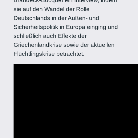
Brandeck-Bocquet ein Interview, indem
sie auf den Wandel der Rolle
Deutschlands in der Außen- und
Sicherheitspolitik in Europa einging und
schließlich auch Effekte der
Griechenlandkrise sowie der aktuellen
Flüchtlingskrise betrachtet.