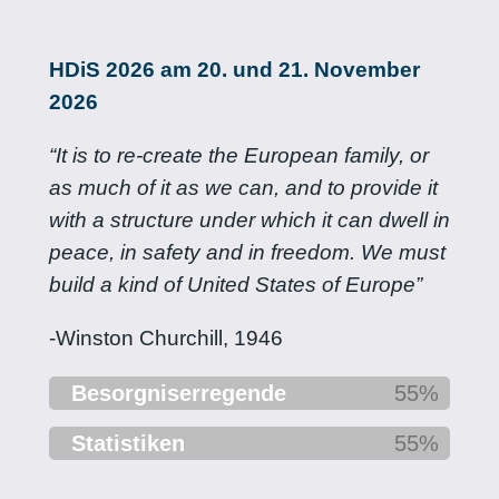
HDiS 2026 am 20. und 21. November
2026
“It is to re-create the European family, or
as much of it as we can, and to provide it
with a
structure under which it can dwell in
peace, in safety and in freedom. We must
build a kind of
United States of Europe”
-Winston Churchill, 1946
Besorgniserregende
55%
Statistiken
55%