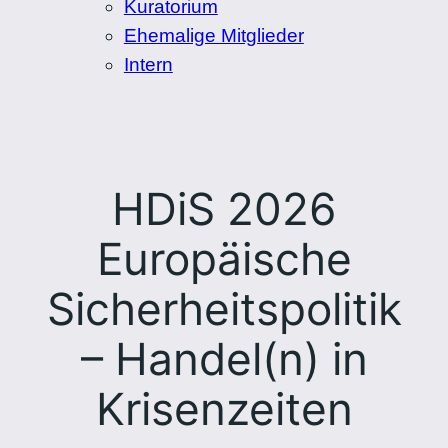
Kuratorium
Ehemalige Mitglieder
Intern
HDiS 2026
Europäische
Sicherheitspolitik
– Handel(n) in
Krisenzeiten