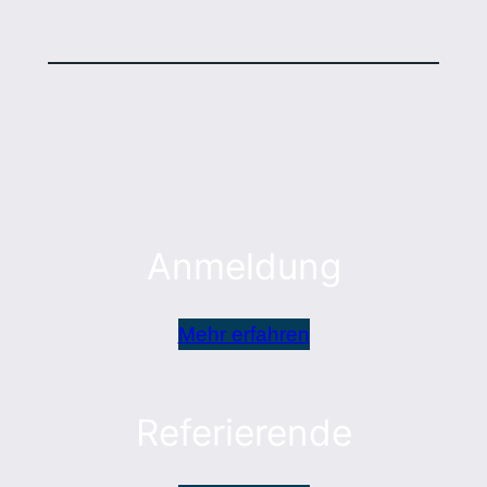
Anmeldung
Mehr erfahren
Referierende