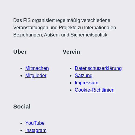
Das FiS organisiert regelmäßig verschiedene
Veranstaltungen und Projekte zu Internationalen
Beziehungen, Außen- und Sicherheitspolitik.
Über
Verein
Mitmachen
Datenschutzerklärung
Mitglieder
Satzung
Impressum
Cookie-Richtlinien
Social
YouTube
Instagram