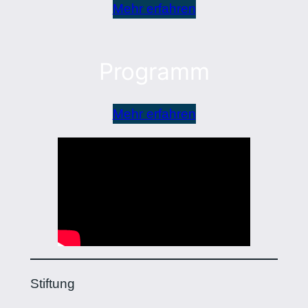
Mehr erfahren
Programm
Mehr erfahren
Stiftung