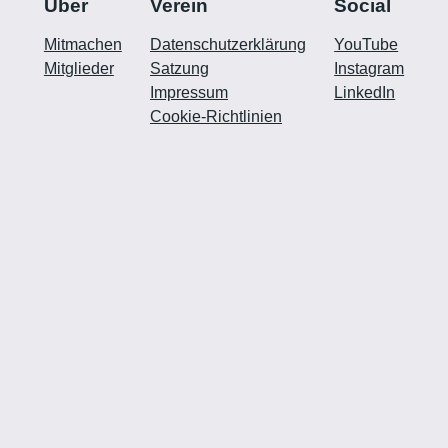
Über
Verein
Social
Mitmachen
Datenschutzerklärung
YouTube
Mitglieder
Satzung
Instagram
Impressum
LinkedIn
Cookie-Richtlinien