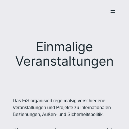
Zum
Inhalt
springen
Einmalige
Veranstaltungen
Das FiS organisiert regelmäßig verschiedene
Veranstaltungen und Projekte zu Internationalen
Beziehungen, Außen- und Sicherheitspolitik.