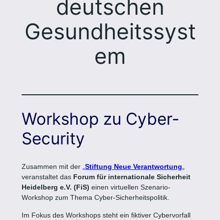
deutschen
Gesundheitssyst
em
Workshop zu Cyber-
Security
Zusammen mit der
„
Stiftung Neue Verantwortung
„
veranstaltet das
Forum für internationale Sicherheit
Heidelberg e.V. (FiS)
einen virtuellen Szenario-
Workshop zum Thema Cyber-Sicherheitspolitik.
Im Fokus des Workshops steht ein fiktiver Cybervorfall