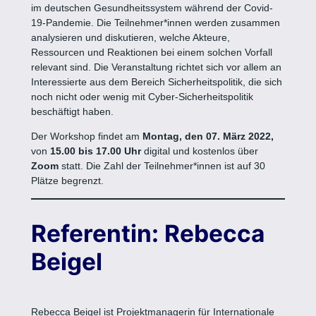
im deutschen Gesundheitssystem während der Covid-
19-Pandemie. Die Teilnehmer*innen werden zusammen
analysieren und diskutieren, welche Akteure,
Ressourcen und Reaktionen bei einem solchen Vorfall
relevant sind. Die Veranstaltung richtet sich vor allem an
Interessierte aus dem Bereich Sicherheitspolitik, die sich
noch nicht oder wenig mit Cyber-Sicherheitspolitik
beschäftigt haben.
Der Workshop findet am
Montag, den 07. März 2022,
von
15.00 bis 17.00 Uhr
digital und kostenlos über
Zoom
statt. Die Zahl der Teilnehmer*innen ist auf 30
Plätze begrenzt.
Referentin: Rebecca
Beigel
Rebecca Beigel ist Projektmanagerin für Internationale