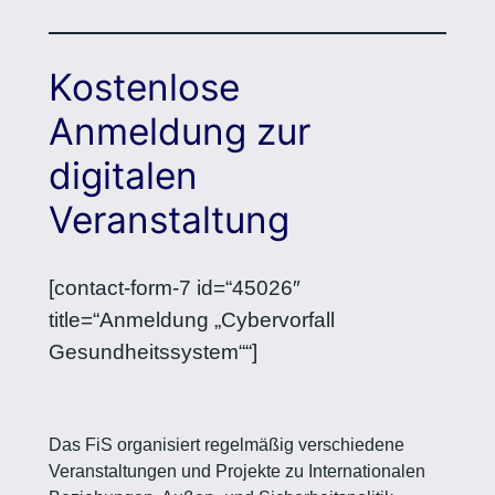
Kostenlose
Anmeldung zur
digitalen
Veranstaltung
[contact-form-7 id=“45026″
title=“Anmeldung „Cybervorfall
Gesundheitssystem““]
Das FiS organisiert regelmäßig verschiedene
Veranstaltungen und Projekte zu Internationalen