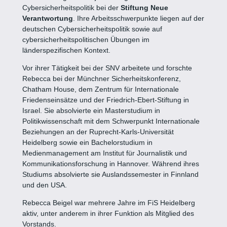
Cybersicherheitspolitik bei der
Stiftung Neue
Verantwortung
. Ihre Arbeitsschwerpunkte liegen auf der
deutschen Cybersicherheitspolitik sowie auf
cybersicherheitspolitischen Übungen im
länderspezifischen Kontext.
Vor ihrer Tätigkeit bei der SNV arbeitete und forschte
Rebecca bei der Münchner Sicherheitskonferenz,
Chatham House, dem Zentrum für Internationale
Friedenseinsätze und der Friedrich-Ebert-Stiftung in
Israel. Sie absolvierte ein Masterstudium in
Politikwissenschaft mit dem Schwerpunkt Internationale
Beziehungen an der Ruprecht-Karls-Universität
Heidelberg sowie ein Bachelorstudium in
Medienmanagement am Institut für Journalistik und
Kommunikationsforschung in Hannover. Während ihres
Studiums absolvierte sie Auslandssemester in Finnland
und den USA.
Rebecca Beigel war mehrere Jahre im FiS Heidelberg
aktiv, unter anderem in ihrer Funktion als Mitglied des
Vorstands.